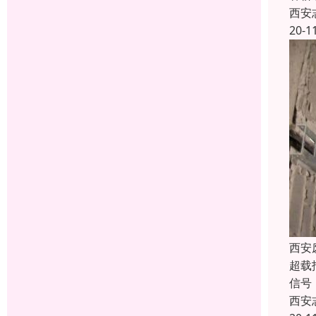
西安
20-1
西安
超载
信号
西安