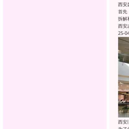
西安
首先
拆解
西安
25-0
西安