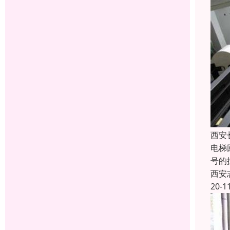
西安
电梯
号的
西安
20-1