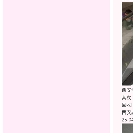
西安
其次
回收
西安
25-0