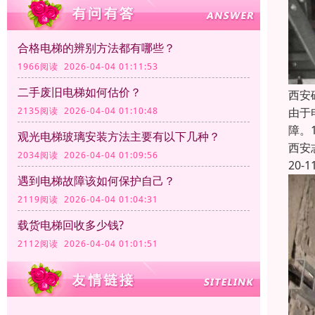
合格电梯的辨别方法都有哪些？
1966阅读 2026-04-04 01:11:53
二手废旧电梯如何估价？
西安
2135阅读 2026-04-04 01:10:48
由于
障。
观光电梯玻璃安装方法主要有以下几种‌？
西安
2034阅读 2026-04-04 01:09:56
20-1
遇到电梯故障该如何保护自己？
2119阅读 2026-04-04 01:04:31
载货电梯回收多少钱?
2112阅读 2026-04-04 01:01:51