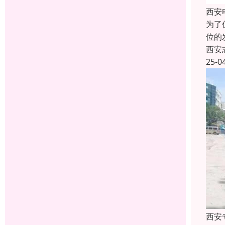
西安
为了
位的
西安
25-0
西安