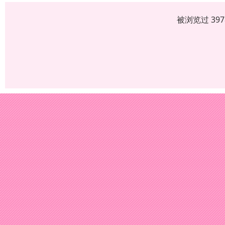
被浏览过 39