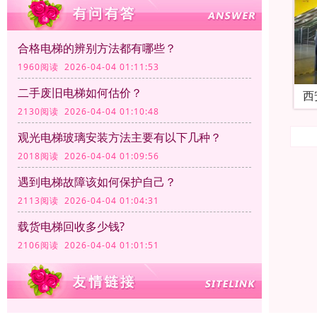
合格电梯的辨别方法都有哪些？
1960阅读 2026-04-04 01:11:53
二手废旧电梯如何估价？
西
2130阅读 2026-04-04 01:10:48
观光电梯玻璃安装方法主要有以下几种‌？
2018阅读 2026-04-04 01:09:56
遇到电梯故障该如何保护自己？
2113阅读 2026-04-04 01:04:31
载货电梯回收多少钱?
2106阅读 2026-04-04 01:01:51