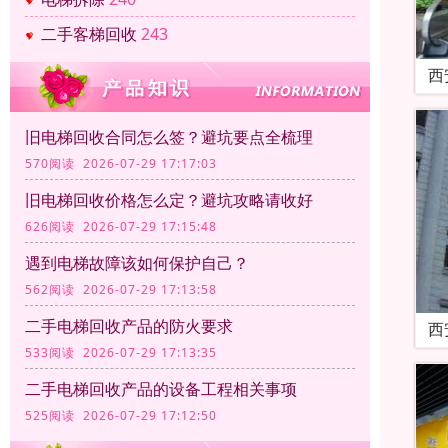
二手客梯回收
243
西
旧电梯回收合同怎么签？避坑要点全梳理
570阅读 2026-07-29 17:17:03
旧电梯回收价格怎么定？避坑攻略请收好
626阅读 2026-07-29 17:15:48
遇到电梯故障该如何保护自己？
562阅读 2026-07-29 17:13:58
二手电梯回收产品的防火要求
西
533阅读 2026-07-29 17:13:35
二手电梯回收产品的设备工程相关事项
525阅读 2026-07-29 17:12:50