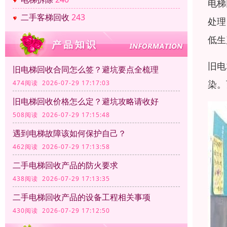
电梯
二手客梯回收
243
处理
低生
旧电
旧电梯回收合同怎么签？避坑要点全梳理
染。
474阅读 2026-07-29 17:17:03
旧电梯回收价格怎么定？避坑攻略请收好
508阅读 2026-07-29 17:15:48
遇到电梯故障该如何保护自己？
462阅读 2026-07-29 17:13:58
二手电梯回收产品的防火要求
438阅读 2026-07-29 17:13:35
二手电梯回收产品的设备工程相关事项
430阅读 2026-07-29 17:12:50