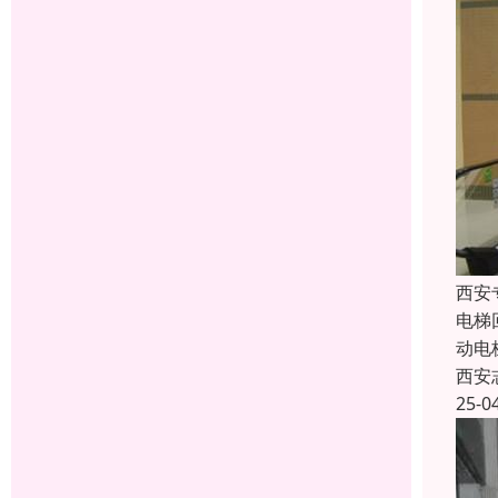
西安
电梯
动电
西安
25-0