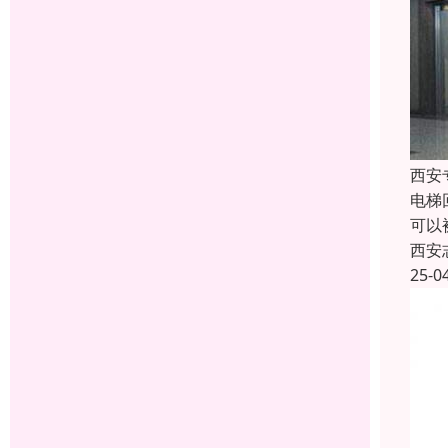
西安
电梯
可以
西安
25-0