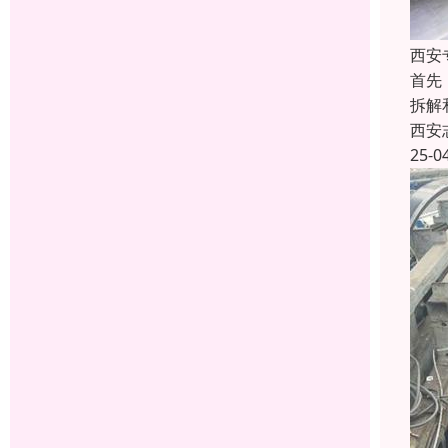
西安
首先
拆解
西安
25-0