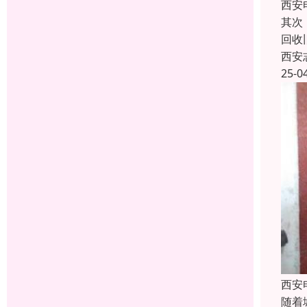
西安
其次
回收
西安
25-0
西安
随着