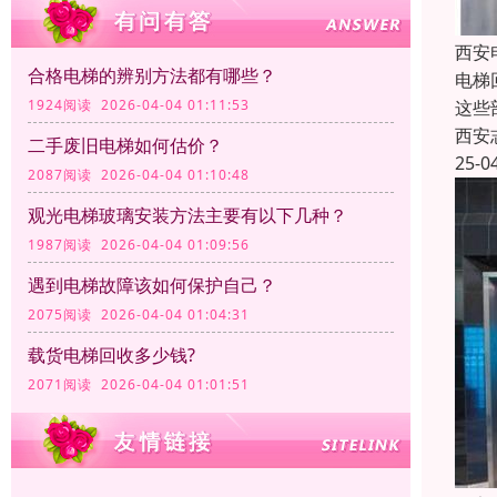
西安
合格电梯的辨别方法都有哪些？
电梯
1924阅读 2026-04-04 01:11:53
这些
西安
二手废旧电梯如何估价？
25-0
2087阅读 2026-04-04 01:10:48
观光电梯玻璃安装方法主要有以下几种‌？
1987阅读 2026-04-04 01:09:56
遇到电梯故障该如何保护自己？
2075阅读 2026-04-04 01:04:31
载货电梯回收多少钱?
2071阅读 2026-04-04 01:01:51