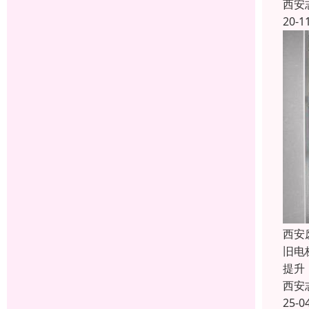
西安
20-1
西安
旧电
提升
西安
25-0