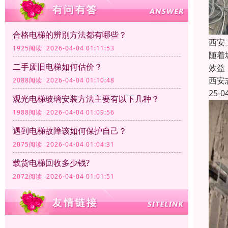
合格电梯的辨别方法都有哪些？
西安
1925阅读 2026-04-04 01:11:53
随着
二手废旧电梯如何估价？
效益
西安
2088阅读 2026-04-04 01:10:48
25-0
观光电梯玻璃安装方法主要有以下几种‌？
1988阅读 2026-04-04 01:09:56
遇到电梯故障该如何保护自己？
2075阅读 2026-04-04 01:04:31
载货电梯回收多少钱?
2072阅读 2026-04-04 01:01:51