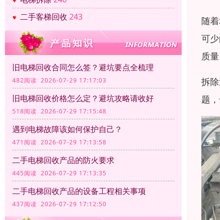
二手客梯回收
243
随着
可少
质量
旧电梯回收合同怎么签？避坑要点全梳理
拆除
482阅读 2026-07-29 17:17:03
旧电梯回收价格怎么定？避坑攻略请收好
题，
518阅读 2026-07-29 17:15:48
遇到电梯故障该如何保护自己？
471阅读 2026-07-29 17:13:58
二手电梯回收产品的防火要求
445阅读 2026-07-29 17:13:35
二手电梯回收产品的设备工程相关事项
437阅读 2026-07-29 17:12:50