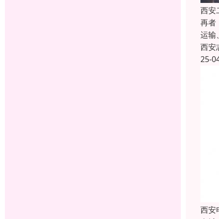
西安
再者
运输
西安
25-0
西安