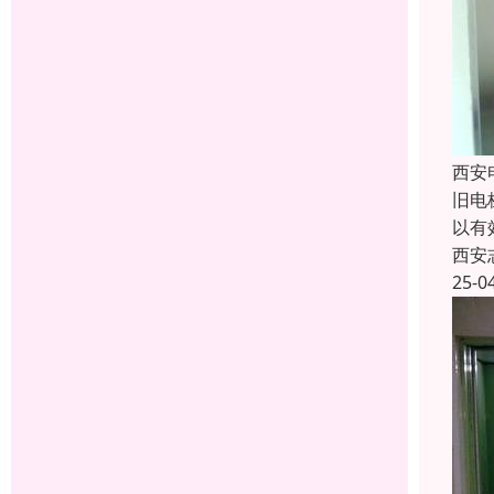
西安
旧电
以有
西安
25-0