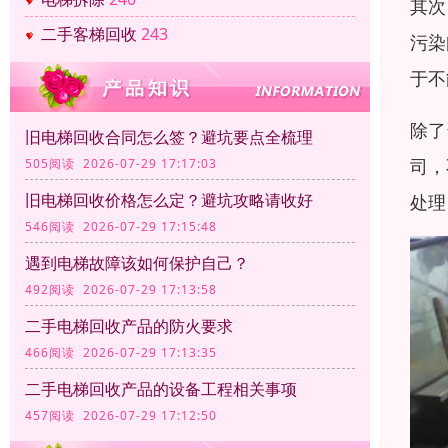
其次
二手客梯回收
243
污染
于不
除了
旧电梯回收合同怎么签？避坑要点全梳理
司，
505阅读 2026-07-29 17:17:03
旧电梯回收价格怎么定？避坑攻略请收好
处理
546阅读 2026-07-29 17:15:48
遇到电梯故障该如何保护自己？
492阅读 2026-07-29 17:13:58
二手电梯回收产品的防火要求
466阅读 2026-07-29 17:13:35
二手电梯回收产品的设备工程相关事项
457阅读 2026-07-29 17:12:50