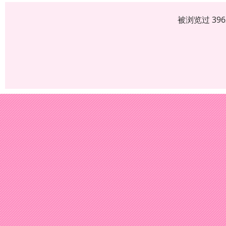
被浏览过 39