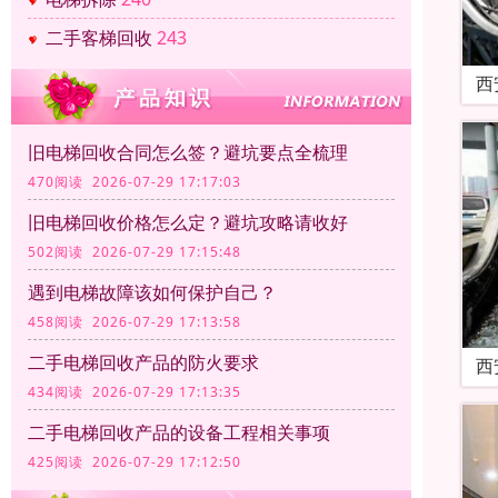
二手客梯回收
243
西
旧电梯回收合同怎么签？避坑要点全梳理
470阅读 2026-07-29 17:17:03
旧电梯回收价格怎么定？避坑攻略请收好
502阅读 2026-07-29 17:15:48
遇到电梯故障该如何保护自己？
458阅读 2026-07-29 17:13:58
二手电梯回收产品的防火要求
西
434阅读 2026-07-29 17:13:35
二手电梯回收产品的设备工程相关事项
425阅读 2026-07-29 17:12:50